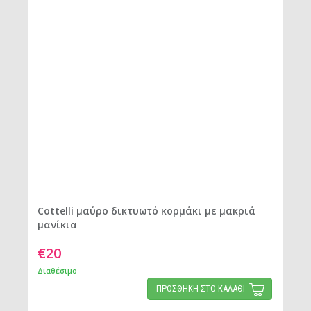
Cottelli μαύρο δικτυωτό κορμάκι με μακριά
μανίκια
€20
Διαθέσιμο
ΠΡΟΣΘΗΚΗ ΣΤΟ ΚΑΛΑΘΙ