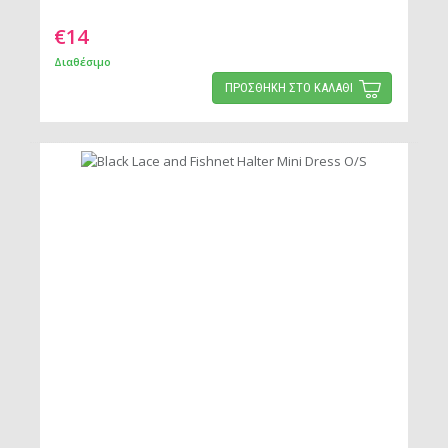
€14
Διαθέσιμο
ΠΡΟΣΘΗΚΗ ΣΤΟ ΚΑΛΑΘΙ