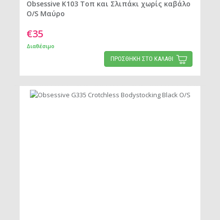
Obsessive K103 Τοπ και Σλιπάκι χωρίς καβάλο
O/S Μαύρο
€35
Διαθέσιμο
ΠΡΟΣΘΗΚΗ ΣΤΟ ΚΑΛΑΘΙ