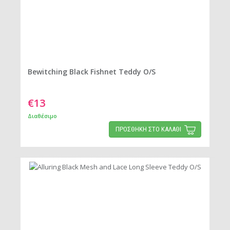
Bewitching Black Fishnet Teddy O/S
€13
Διαθέσιμο
ΠΡΟΣΘΗΚΗ ΣΤΟ ΚΑΛΑΘΙ