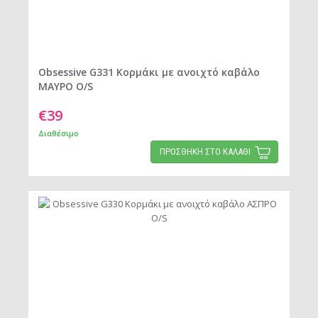
Obsessive G331 Κορμάκι με ανοιχτό καβάλο
ΜΑΥΡΟ O/S
€39
Διαθέσιμο
ΠΡΟΣΘΗΚΗ ΣΤΟ ΚΑΛΑΘΙ