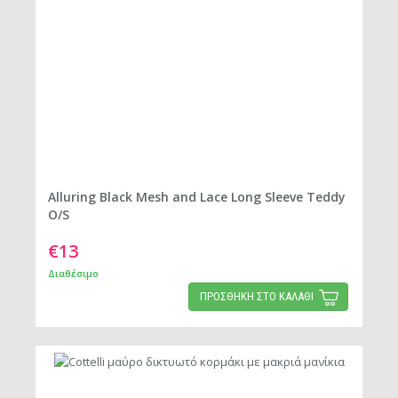
Alluring Black Mesh and Lace Long Sleeve Teddy
O/S
€13
Διαθέσιμο
ΠΡΟΣΘΗΚΗ ΣΤΟ ΚΑΛΑΘΙ