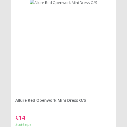
Allure Red Openwork Mini Dress O/S
€14
Διαθέσιμο