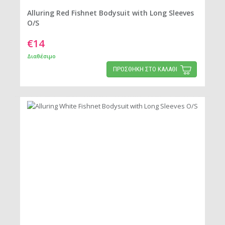
Alluring Red Fishnet Bodysuit with Long Sleeves
O/S
€14
Διαθέσιμο
ΠΡΟΣΘΗΚΗ ΣΤΟ ΚΑΛΑΘΙ