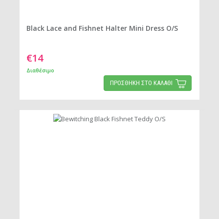
Black Lace and Fishnet Halter Mini Dress O/S
€14
Διαθέσιμο
ΠΡΟΣΘΗΚΗ ΣΤΟ ΚΑΛΑΘΙ