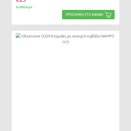
Διαθέσιμο
ΠΡΟΣΘΗΚΗ ΣΤΟ ΚΑΛΑΘΙ