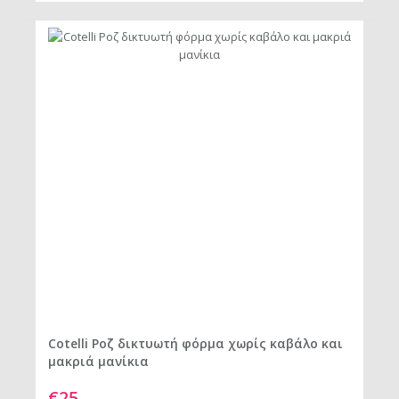
Cotelli Ροζ δικτυωτή φόρμα χωρίς καβάλο και
μακριά μανίκια
€25