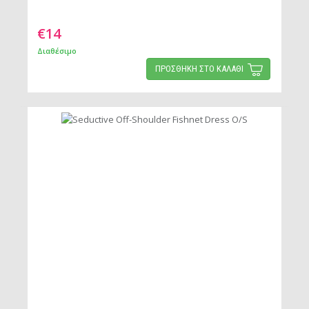
€14
Διαθέσιμο
ΠΡΟΣΘΗΚΗ ΣΤΟ ΚΑΛΑΘΙ