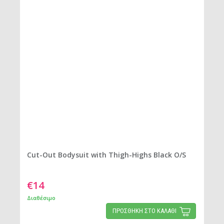
Cut-Out Bodysuit with Thigh-Highs Black O/S
€14
Διαθέσιμο
ΠΡΟΣΘΗΚΗ ΣΤΟ ΚΑΛΑΘΙ