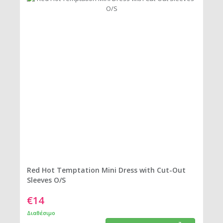
Red Hot Temptation Mini Dress with Cut-Out
Sleeves O/S
€14
Διαθέσιμο