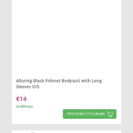
Alluring Black Fishnet Bodysuit with Long
Sleeves O/S
€14
Διαθέσιμο
ΠΡΟΣΘΗΚΗ ΣΤΟ ΚΑΛΑΘΙ