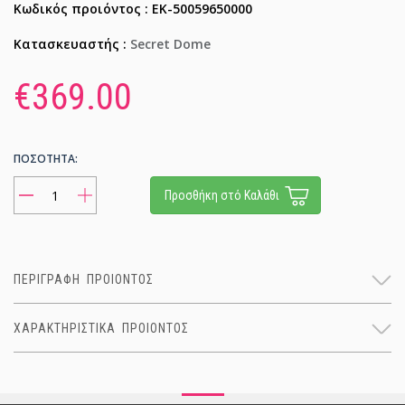
Κωδικός προιόντος : EK-50059650000
Κατασκευαστής :
Secret Dome
€369.00
ΠΟΣΟΤΗΤΑ:
Προσθήκη στό Καλάθι
ΠΕΡΙΓΡΑΦΗ ΠΡΟΙΟΝΤΟΣ
ΧΑΡΑΚΤΗΡΙΣΤΙΚΑ ΠΡΟΙΟΝΤΟΣ