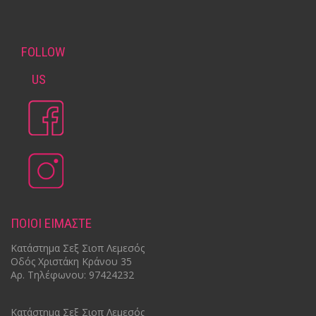
FOLLOW
US
ΠΟΙΟΙ ΕΙΜΑΣΤΕ
Κατάστημα Σεξ Σιοπ Λεμεσός
Οδός Χριστάκη Κράνου 35
Αρ.
Τηλέφωνου: 97424232
Κατάστημα Σεξ Σιοπ Λεμεσός