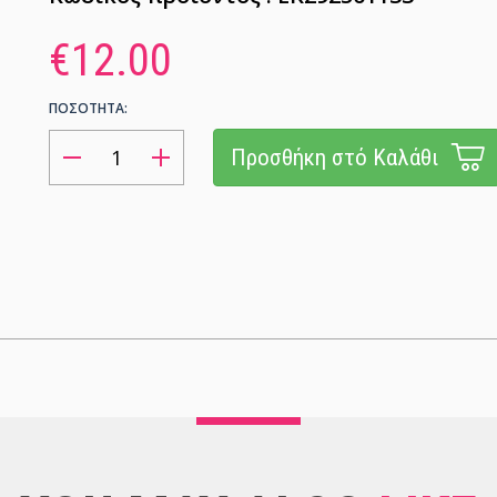
€12.00
ΠΟΣΟΤΗΤΑ:
Προσθήκη στό Καλάθι