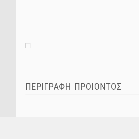
ΠΕΡΙΓΡΑΦΗ ΠΡΟΙΟΝΤΟΣ