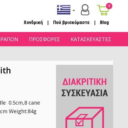
0
|
|
Χονδρική
Πού βρισκόμαστε
Blog
ΤΡΑΠΟΝ
ΠΡΟΣΦΟΡΕΣ
ΚΑΤΑΣΚΕΥΑΣΤΕΣ
ith
le 0.5cm,8 cane
.5cm Weight:84g