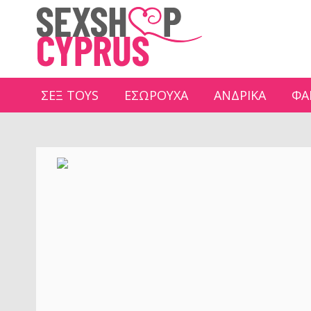
ΣΕΞ TOYS
ΕΣΩΡΟΥΧΑ
ΑΝΔΡΙΚΑ
ΦΑ