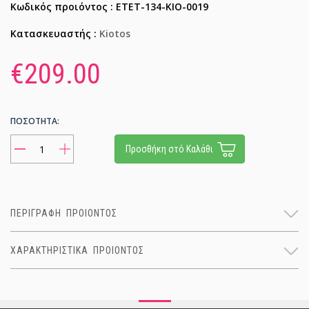
Κωδικός προιόντος : ETET-134-KIO-0019
Κατασκευαστής :
Kiotos
€209.00
ΠΟΣΟΤΗΤΑ:
Προσθήκη στό Καλάθι
ΠΕΡΙΓΡΑΦΗ ΠΡΟΙΟΝΤΟΣ
ΧΑΡΑΚΤΗΡΙΣΤΙΚΑ ΠΡΟΙΟΝΤΟΣ