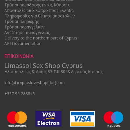
Τρόποι παράδοσης εντος Κύπρου
Αποστολές από Κύπρο προς Ελλάδα
Πληροφορίες για θέματα αποστολών
Τρόποι πληρωμής
Τρόποι παραγγελιών
Αναζήτηση παραγγελίας
Delivery to the northern part of Cyprus
API Documentation
ΕΠΙΚΟΙΝΩΝΙΑ
Limassol Sex Shop Cyprus
Ηλιουπόλεως & Ασίας 37 Τ.Κ 3048 Λεμεσός Κυπρος
info(at)cyprusloveshop(dot)com
+357 99 288845