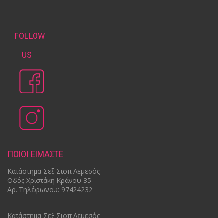
FOLLOW
US
ΠΟΙΟΙ ΕΙΜΑΣΤΕ
Κατάστημα Σεξ Σιοπ Λεμεσός
Οδός Χριστάκη Κράνου 35
Αρ.
Τηλέφωνου: 97424232
Κατάστημα Σεξ Σιοπ Λεμεσός